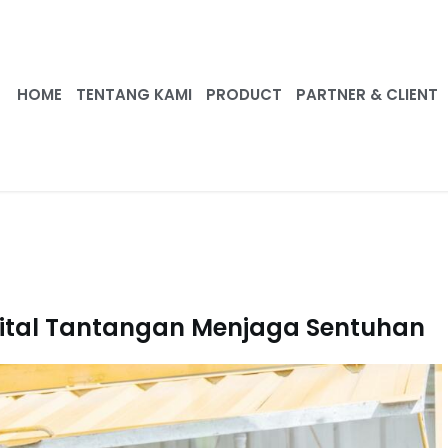
HOME
TENTANG KAMI
PRODUCT
PARTNER & CLIENT
ital Tantangan Menjaga Sentuhan