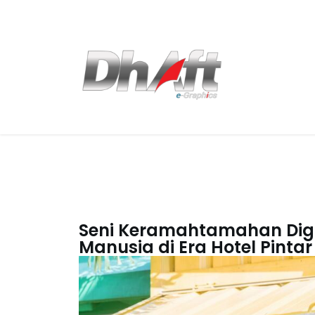
Seni Keramahtamahan Dig
Manusia di Era Hotel Pintar