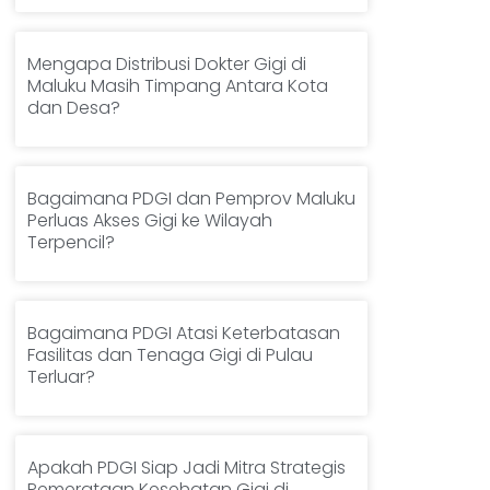
Mengapa Distribusi Dokter Gigi di
Maluku Masih Timpang Antara Kota
dan Desa?
Bagaimana PDGI dan Pemprov Maluku
Perluas Akses Gigi ke Wilayah
Terpencil?
Bagaimana PDGI Atasi Keterbatasan
Fasilitas dan Tenaga Gigi di Pulau
Terluar?
Apakah PDGI Siap Jadi Mitra Strategis
Pemerataan Kesehatan Gigi di