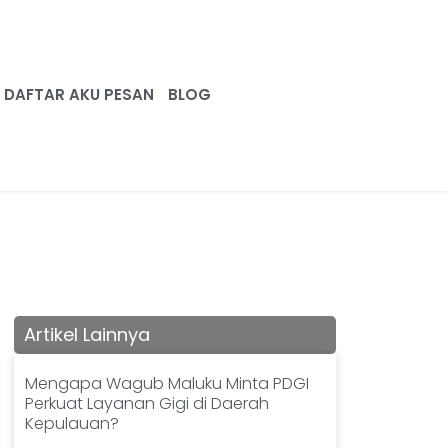
DAFTAR AKU PESAN
BLOG
Artikel Lainnya
Mengapa Wagub Maluku Minta PDGI
Perkuat Layanan Gigi di Daerah
Kepulauan?