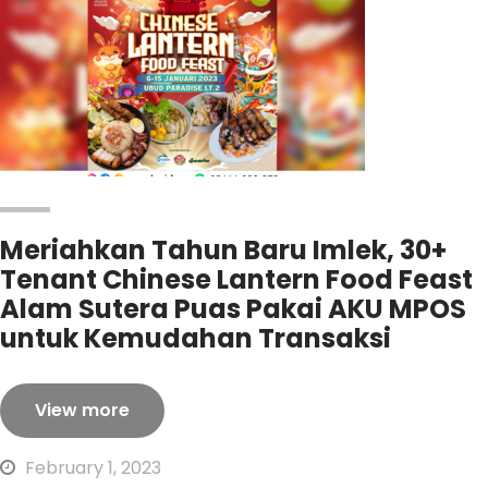
Meriahkan Tahun Baru Imlek, 30+
Tenant Chinese Lantern Food Feast
Alam Sutera Puas Pakai AKU MPOS
untuk Kemudahan Transaksi
View more
February 1, 2023