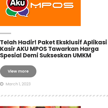
Telah Hadir! Paket Eksklusif Aplikasi
Kasir AKU MPOS Tawarkan Harga
Spesial Demi Sukseskan UMKM
View more
March 1, 2023