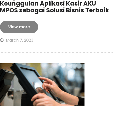
Keunggulan Aplikasi Kasir AKU
MPOS sebagai Solusi Bisnis Terbaik
View more
March 7, 2023