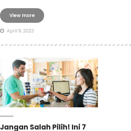
View more
April 9, 2023
Jangan Salah Pilih! Ini 7