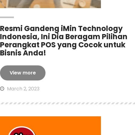
Resmi Gandeng iMin Technology
Indonesia, Ini Dia Beragam Pilihan
Perangkat POS yang Cocok untuk
Bisnis Anda!
View more
March 2, 2023