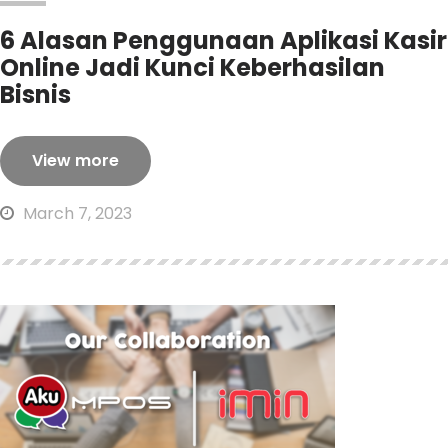
6 Alasan Penggunaan Aplikasi Kasir
Online Jadi Kunci Keberhasilan
Bisnis
View more
March 7, 2023