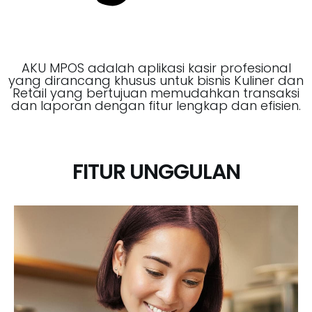
AKU MPOS adalah aplikasi kasir profesional
yang dirancang khusus untuk bisnis Kuliner dan
Retail yang bertujuan memudahkan transaksi
dan laporan dengan fitur lengkap dan efisien.
FITUR UNGGULAN