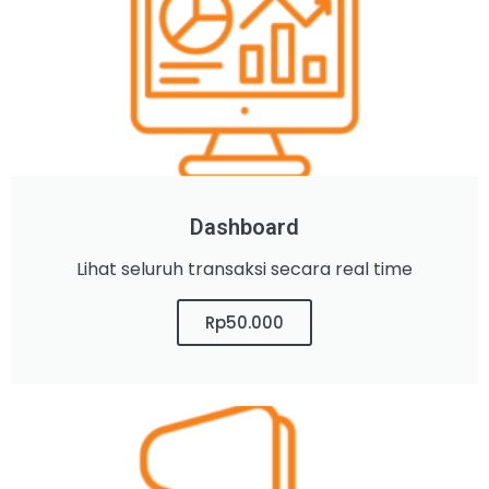
Dashboard
Lihat seluruh transaksi secara real time
Rp50.000