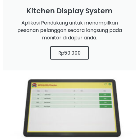
Kitchen Display System
Aplikasi Pendukung untuk menampilkan
pesanan pelanggan secara langsung pada
monitor di dapur anda.
Rp50.000