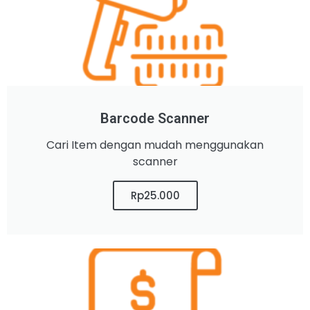
Barcode Scanner
Cari Item dengan mudah menggunakan
scanner
Rp25.000