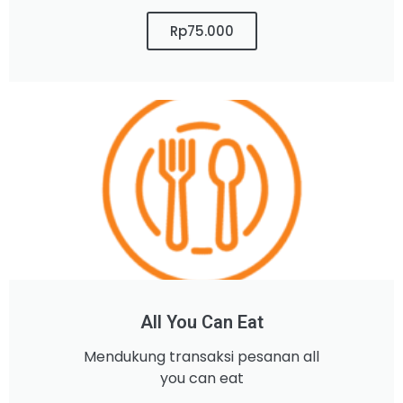
Rp75.000
All You Can Eat
Mendukung transaksi pesanan all
you can eat