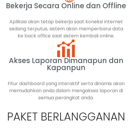
Bekerja Secara Online dan Offline
Aplikasi akan tetap bekerja saat koneksi internet
sedang terputus, sistem akan memperbarui data
ke back office saat sistem kembali online.
Akses Laporan Dimanapun dan
Kapanpun
Fitur dashboard yang interaktif serta dinamis akan
memudahkan anda dalam mengakses laporan di
semua perangkat anda.
PAKET BERLANGGANAN