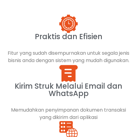
Praktis dan Efisien
Fitur yang sudah disempurnakan untuk segala jenis
bisnis anda dengan sistem yang mudah digunakan.
Kirim Struk Melalui Email dan
WhatsApp
Memudahkan penyimpanan dokumen transaksi
yang dikirim dari aplikasi