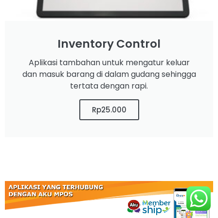
Inventory Control
Aplikasi tambahan untuk mengatur keluar
dan masuk barang di dalam gudang sehingga
tertata dengan rapi.
Rp25.000