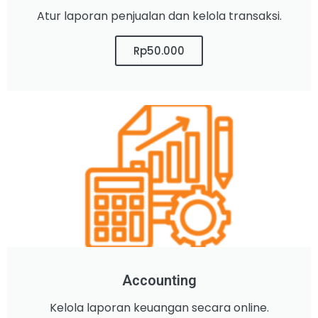
Atur laporan penjualan dan kelola transaksi.
Rp50.000
Accounting
Kelola laporan keuangan secara online.