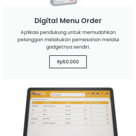
Digital Menu Order
Aplikasi pendukung untuk memudahkan
pelanggan melakukan pemesanan melalui
gadgetnya sendiri.
Rp50.000