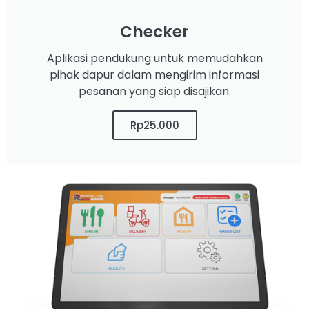
Checker
Aplikasi pendukung untuk memudahkan
pihak dapur dalam mengirim informasi
pesanan yang siap disajikan.
Rp25.000