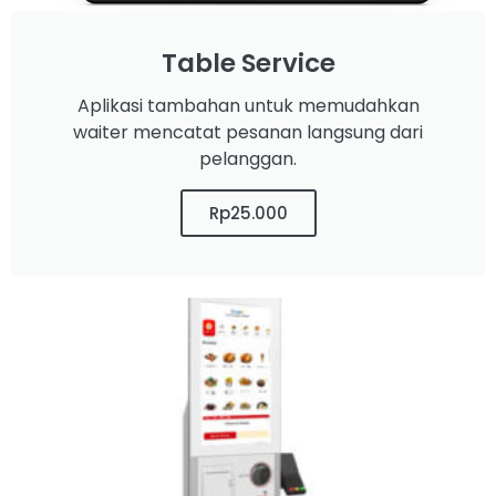
Table Service
Aplikasi tambahan untuk memudahkan
waiter mencatat pesanan langsung dari
pelanggan.
Rp25.000