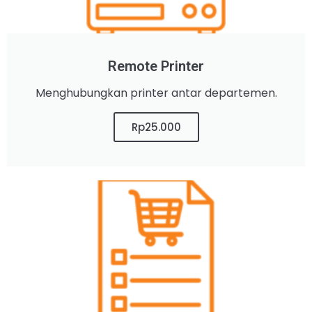
Remote Printer
Menghubungkan printer antar departemen.
Rp25.000