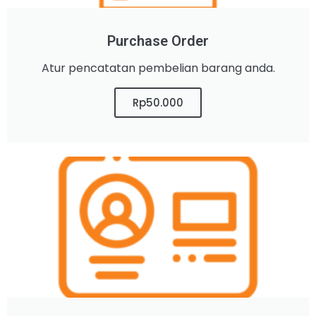
Purchase Order
Atur pencatatan pembelian barang anda.
Rp50.000