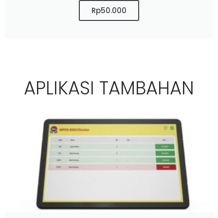
Rp50.000
APLIKASI TAMBAHAN