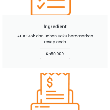
Ingredient
Atur Stok dan Bahan Baku berdasarkan
resep anda
Rp50.000