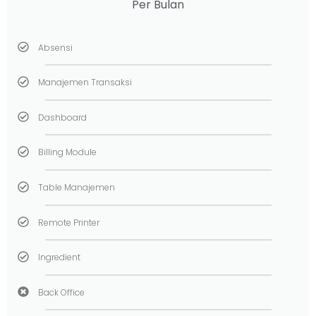
Per Bulan
Absensi
Manajemen Transaksi
Dashboard
Billing Module
Table Manajemen
Remote Printer
Ingredient
Back Office