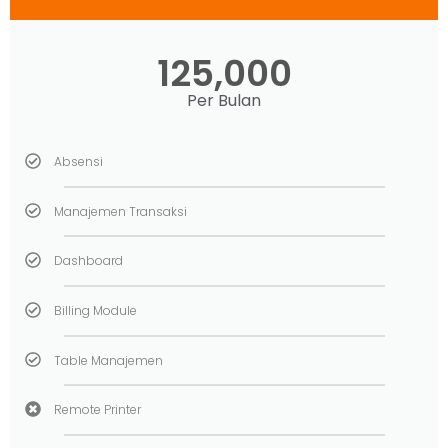
125,000
Per Bulan
Absensi
Manajemen Transaksi
Dashboard
Billing Module
Table Manajemen
Remote Printer