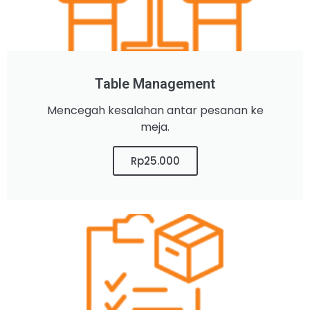
Table Management
Mencegah kesalahan antar pesanan ke
meja.
Rp25.000