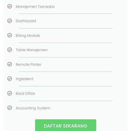
Manajemen Transaksi
Dashboard
Billing Module
Table Manajemen
Remote Printer
Ingredient
Back Office
Accounting System
DAFTAR SEKARANG