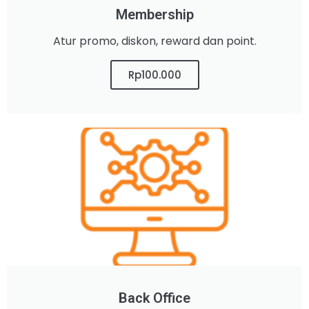
Membership
Atur promo, diskon, reward dan point.
Rp100.000
Back Office