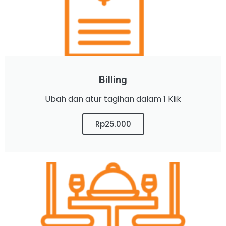
Billing
Ubah dan atur tagihan dalam 1 Klik
Rp25.000