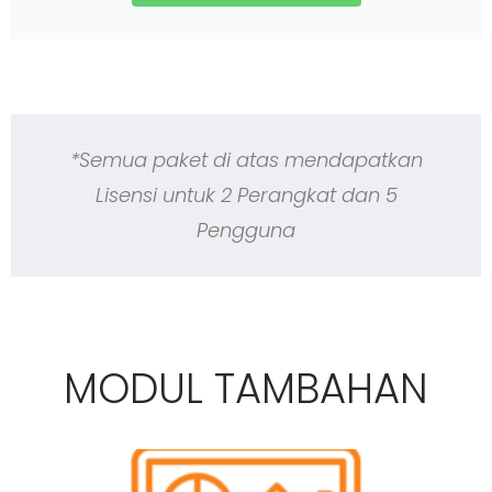
*Semua paket di atas mendapatkan
Lisensi untuk 2 Perangkat dan 5
Pengguna
MODUL TAMBAHAN