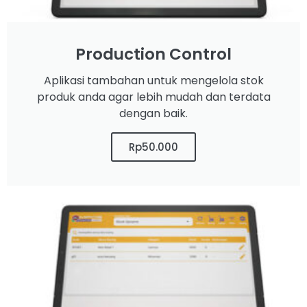
Production Control
Aplikasi tambahan untuk mengelola stok
produk anda agar lebih mudah dan terdata
dengan baik.
Rp50.000