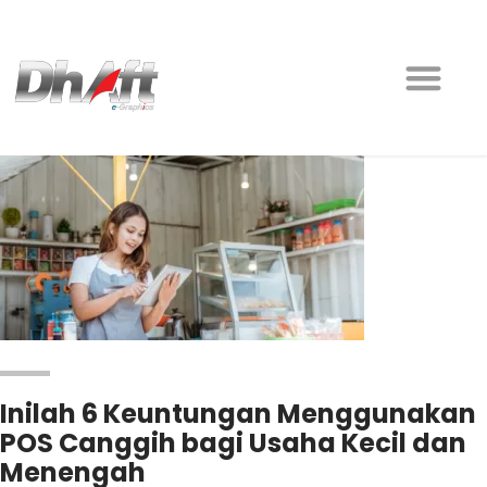
Inilah 6 Keuntungan Menggunakan
POS Canggih bagi Usaha Kecil dan
Menengah