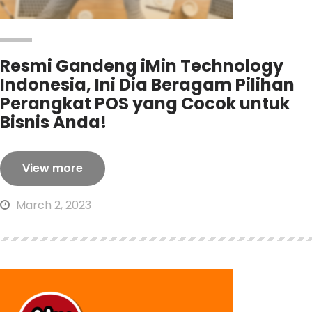
Resmi Gandeng iMin Technology
Indonesia, Ini Dia Beragam Pilihan
Perangkat POS yang Cocok untuk
Bisnis Anda!
View more
March 2, 2023