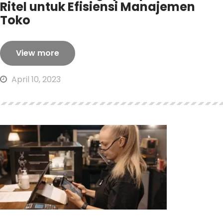
Ritel untuk Efisiensi Manajemen
Toko
View more
April 10, 2023