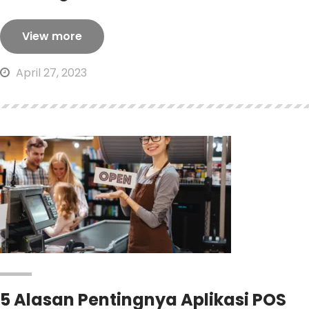
View more
April 27, 2023
5 Alasan Pentingnya Aplikasi POS