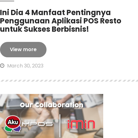
Ini Dia 4 Manfaat Pentingnya
Penggunaan Aplikasi POS Resto
untuk Sukses Berbisnis!
View more
March 30, 2023