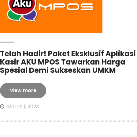
Telah Hadir! Paket Eksklusif Aplikasi
Kasir AKU MPOS Tawarkan Harga
Spesial Demi Sukseskan UMKM
View more
March 1, 2023