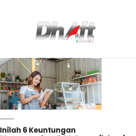
Inilah 6 Keuntungan