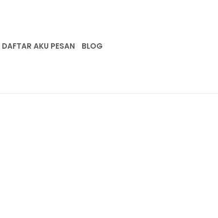
DAFTAR AKU PESAN
BLOG