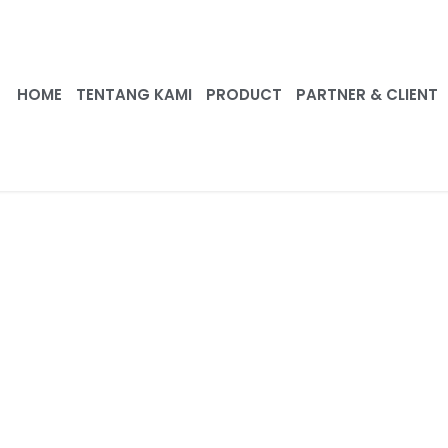
HOME
TENTANG KAMI
PRODUCT
PARTNER & CLIENT