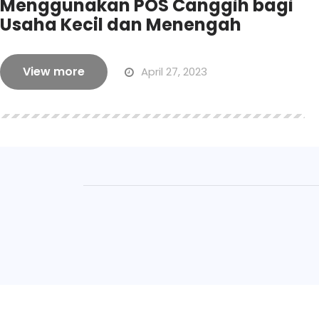
Menggunakan POS Canggih bagi
Usaha Kecil dan Menengah
View more
April 27, 2023