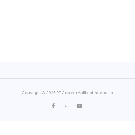
Copyright ©
2026
PT Appsku Aplikasi Indonesia