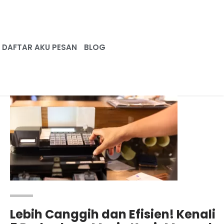
DAFTAR AKU PESAN
BLOG
Lebih Canggih dan Efisien! Kenali