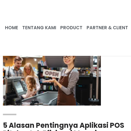
HOME
TENTANG KAMI
PRODUCT
PARTNER & CLIENT
5 Alasan Pentingnya Aplikasi POS