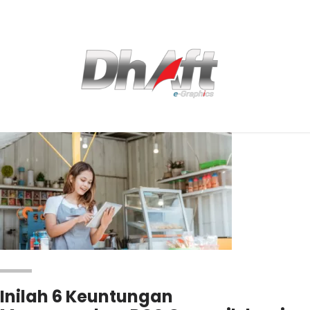
Inilah 6 Keuntungan