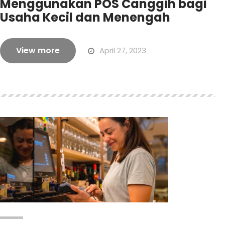
Menggunakan POS Canggih bagi
Usaha Kecil dan Menengah
View more
April 27, 2023