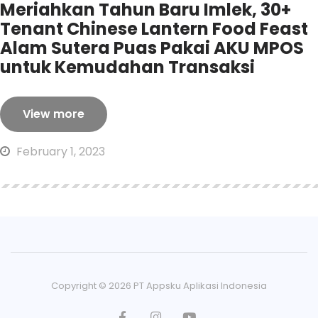
Meriahkan Tahun Baru Imlek, 30+
Tenant Chinese Lantern Food Feast
Alam Sutera Puas Pakai AKU MPOS
untuk Kemudahan Transaksi
View more
February 1, 2023
Copyright ©
2026
PT Appsku Aplikasi Indonesia