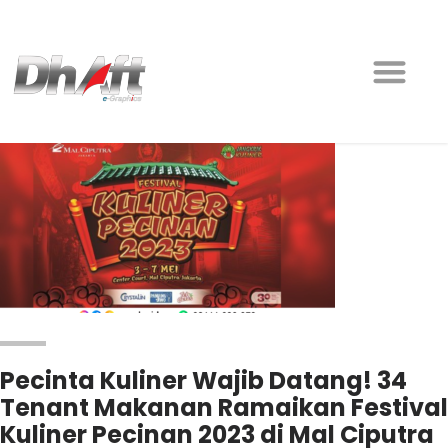
Pecinta Kuliner Wajib Datang! 34
Tenant Makanan Ramaikan Festival
Kuliner Pecinan 2023 di Mal Ciputra