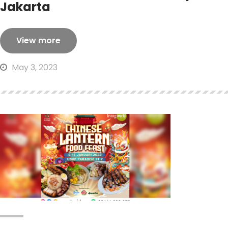
Jakarta
View more
May 3, 2023