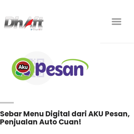
Sebar Menu Digital dari AKU Pesan,
Penjualan Auto Cuan!