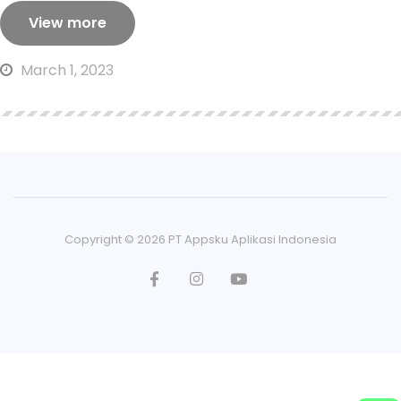
View more
March 1, 2023
Copyright ©
2026
PT Appsku Aplikasi Indonesia