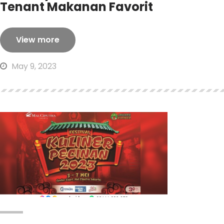
Tenant Makanan Favorit
View more
May 9, 2023