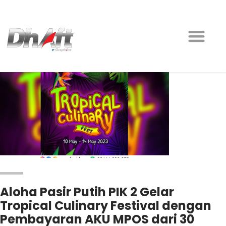
Aloha Pasir Putih PIK 2 Gelar
Tropical Culinary Festival dengan
Pembayaran AKU MPOS dari 30