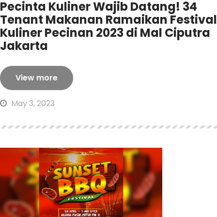
Pecinta Kuliner Wajib Datang! 34
Tenant Makanan Ramaikan Festival
Kuliner Pecinan 2023 di Mal Ciputra
Jakarta
View more
May 3, 2023