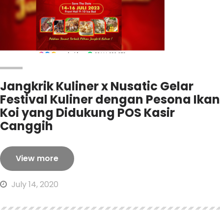
Jangkrik Kuliner x Nusatic Gelar
Festival Kuliner dengan Pesona Ikan
Koi yang Didukung POS Kasir
Canggih
View more
July 14, 2020