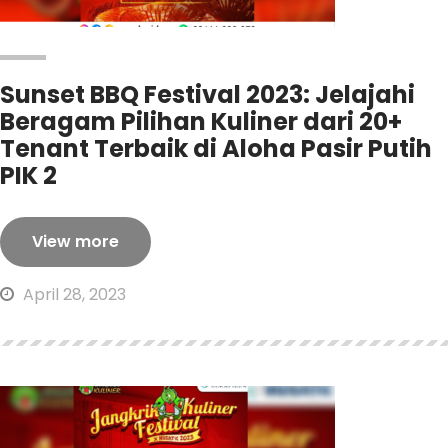
Sunset BBQ Festival 2023: Jelajahi
Beragam Pilihan Kuliner dari 20+
Tenant Terbaik di Aloha Pasir Putih
PIK 2
View more
April 28, 2023